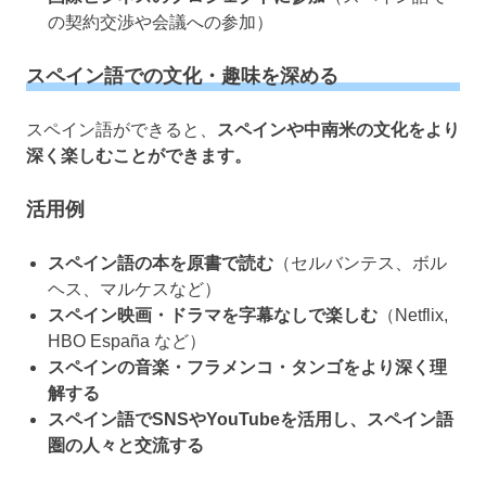
の契約交渉や会議への参加）
スペイン語での文化・趣味を深める
スペイン語ができると、
スペインや中南米の文化をより
深く楽しむことができます。
活用例
スペイン語の本を原書で読む
（セルバンテス、ボル
ヘス、マルケスなど）
スペイン映画・ドラマを字幕なしで楽しむ
（Netflix,
HBO España など）
スペインの音楽・フラメンコ・タンゴをより深く理
解する
スペイン語でSNSやYouTubeを活用し、スペイン語
圏の人々と交流する