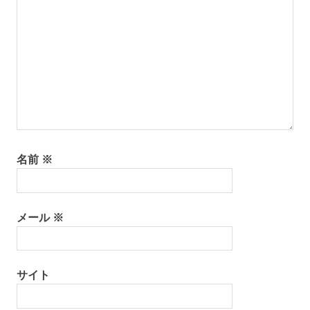
名前
※
メール
※
サイト