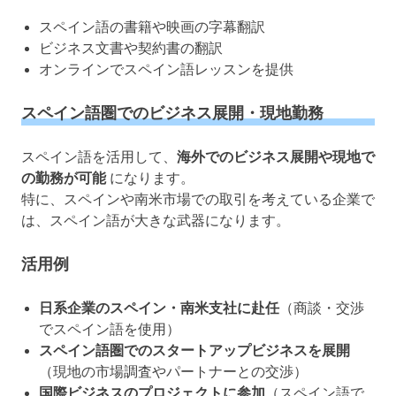
スペイン語の書籍や映画の字幕翻訳
ビジネス文書や契約書の翻訳
オンラインでスペイン語レッスンを提供
スペイン語圏でのビジネス展開・現地勤務
スペイン語を活用して、
海外でのビジネス展開や現地で
の勤務が可能
になります。
特に、スペインや南米市場での取引を考えている企業で
は、スペイン語が大きな武器になります。
活用例
日系企業のスペイン・南米支社に赴任
（商談・交渉
でスペイン語を使用）
スペイン語圏でのスタートアップビジネスを展開
（現地の市場調査やパートナーとの交渉）
国際ビジネスのプロジェクトに参加
（スペイン語で