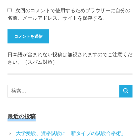
次回のコメントで使用するためブラウザーに自分の
名前、メールアドレス、サイトを保存する。
日本語が含まれない投稿は無視されますのでご注意くだ
さい。（スパム対策）
検
検
索
索
対
象:
最近の投稿
大学受験、資格試験に「新タイプの試験合格術」