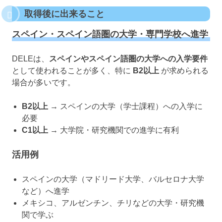
取得後に出来ること
スペイン・スペイン語圏の大学・専門学校へ進学
DELEは、
スペインやスペイン語圏の大学への入学要件
として使われることが多く、特に
B2以上
が求められる
場合が多いです。
B2以上
→ スペインの大学（学士課程）への入学に
必要
C1以上
→ 大学院・研究機関での進学に有利
活用例
スペインの大学（マドリード大学、バルセロナ大学
など）へ進学
メキシコ、アルゼンチン、チリなどの大学・研究機
関で学ぶ