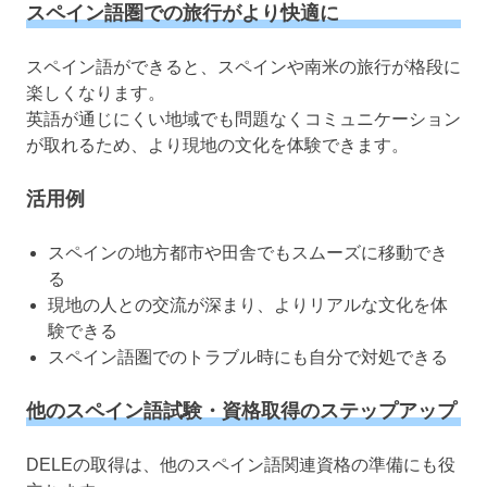
スペイン語圏での旅行がより快適に
スペイン語ができると、スペインや南米の旅行が格段に
楽しくなります。
英語が通じにくい地域でも問題なくコミュニケーション
が取れるため、より現地の文化を体験できます。
活用例
スペインの地方都市や田舎でもスムーズに移動でき
る
現地の人との交流が深まり、よりリアルな文化を体
験できる
スペイン語圏でのトラブル時にも自分で対処できる
他のスペイン語試験・資格取得のステップアップ
DELEの取得は、他のスペイン語関連資格の準備にも役