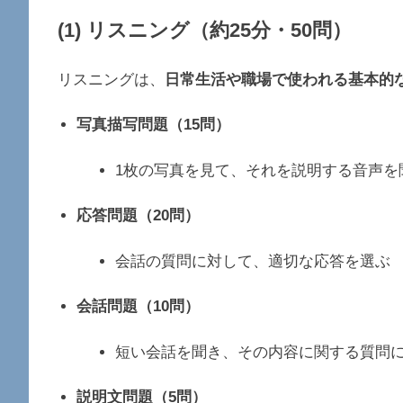
(1) リスニング（約25分・50問）
リスニングは、
日常生活や職場で使われる基本的
写真描写問題（15問）
1枚の写真を見て、それを説明する音声を
応答問題（20問）
会話の質問に対して、適切な応答を選ぶ
会話問題（10問）
短い会話を聞き、その内容に関する質問
説明文問題（5問）