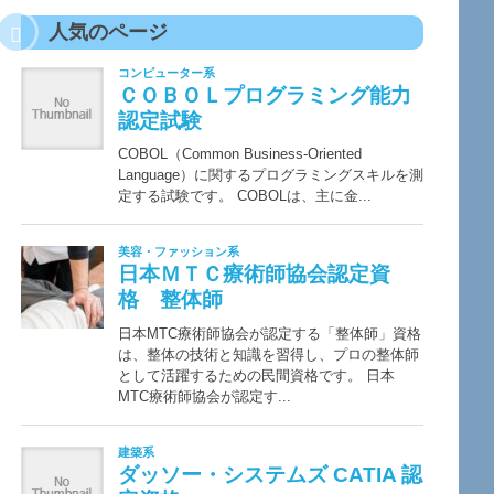
人気のページ