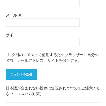
メール
※
サイト
次回のコメントで使用するためブラウザーに自分の
名前、メールアドレス、サイトを保存する。
日本語が含まれない投稿は無視されますのでご注意くだ
さい。（スパム対策）