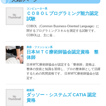
人気のページ