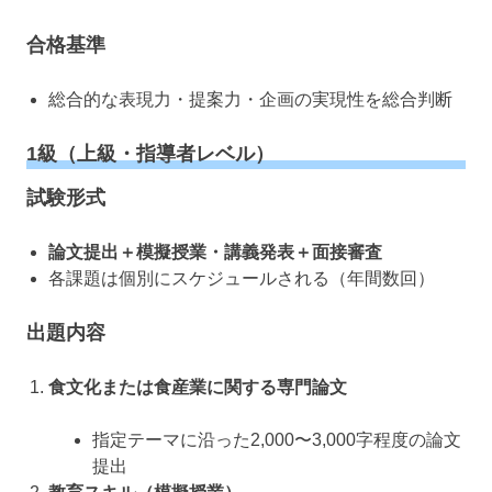
合格基準
総合的な表現力・提案力・企画の実現性を総合判断
1級（上級・指導者レベル）
試験形式
論文提出＋模擬授業・講義発表＋面接審査
各課題は個別にスケジュールされる（年間数回）
出題内容
食文化または食産業に関する専門論文
指定テーマに沿った2,000〜3,000字程度の論文
提出