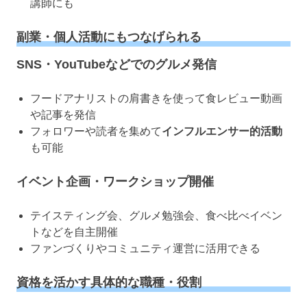
講師にも
副業・個人活動にもつなげられる
SNS・YouTubeなどでのグルメ発信
フードアナリストの肩書きを使って食レビュー動画
や記事を発信
フォロワーや読者を集めて
インフルエンサー的活動
も可能
イベント企画・ワークショップ開催
テイスティング会、グルメ勉強会、食べ比べイベン
トなどを自主開催
ファンづくりやコミュニティ運営に活用できる
資格を活かす具体的な職種・役割