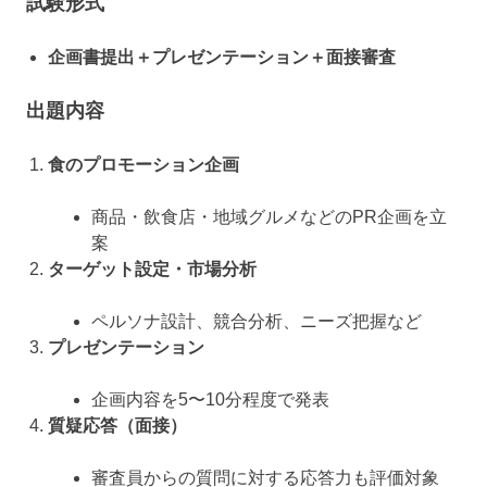
試験形式
企画書提出＋プレゼンテーション＋面接審査
出題内容
食のプロモーション企画
商品・飲食店・地域グルメなどのPR企画を立
案
ターゲット設定・市場分析
ペルソナ設計、競合分析、ニーズ把握など
プレゼンテーション
企画内容を5〜10分程度で発表
質疑応答（面接）
審査員からの質問に対する応答力も評価対象