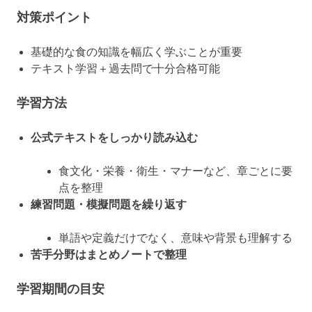
対策ポイント
基礎的な食の知識を幅広く学ぶことが重要
テキスト学習＋過去問で十分合格可能
学習方法
公式テキストをしっかり読み込む
食文化・栄養・衛生・マナーなど、章ごとに要
点を整理
練習問題・模擬問題を繰り返す
単語や定義だけでなく、意味や背景も理解する
苦手分野はまとめノートで整理
学習期間の目安