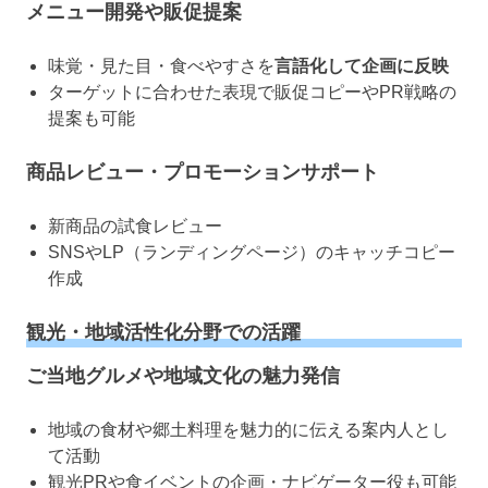
メニュー開発や販促提案
味覚・見た目・食べやすさを
言語化して企画に反映
ターゲットに合わせた表現で販促コピーやPR戦略の
提案も可能
商品レビュー・プロモーションサポート
新商品の試食レビュー
SNSやLP（ランディングページ）のキャッチコピー
作成
観光・地域活性化分野での活躍
ご当地グルメや地域文化の魅力発信
地域の食材や郷土料理を魅力的に伝える案内人とし
て活動
観光PRや食イベントの企画・ナビゲーター役も可能