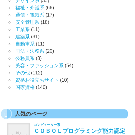
デザイン系
(35)
福祉・介護系
(66)
通信・電気系
(17)
安全管理系
(18)
工業系
(11)
建築系
(31)
自動車系
(11)
司法・法務系
(20)
公務員系
(8)
美容・ファッション系
(54)
その他
(112)
資格お役立ちサイト
(10)
国家資格
(140)
人気のページ