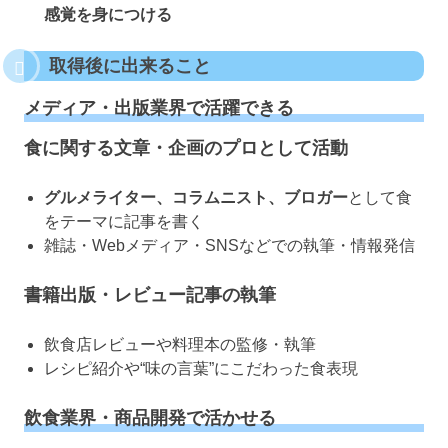
感覚を身につける
取得後に出来ること
メディア・出版業界で活躍できる
食に関する文章・企画のプロとして活動
グルメライター、コラムニスト、ブロガー
として食
をテーマに記事を書く
雑誌・Webメディア・SNSなどでの執筆・情報発信
書籍出版・レビュー記事の執筆
飲食店レビューや料理本の監修・執筆
レシピ紹介や“味の言葉”にこだわった食表現
飲食業界・商品開発で活かせる