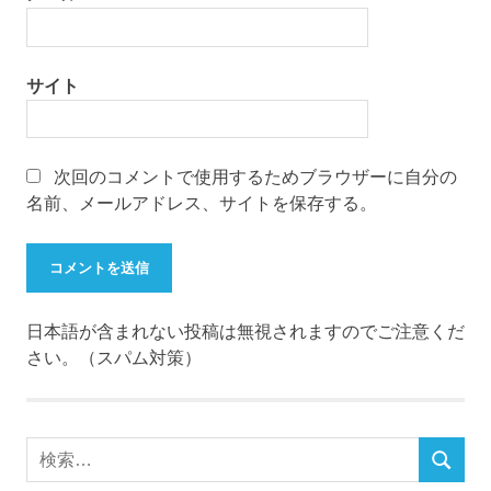
サイト
次回のコメントで使用するためブラウザーに自分の
名前、メールアドレス、サイトを保存する。
日本語が含まれない投稿は無視されますのでご注意くだ
さい。（スパム対策）
検
検
索
索