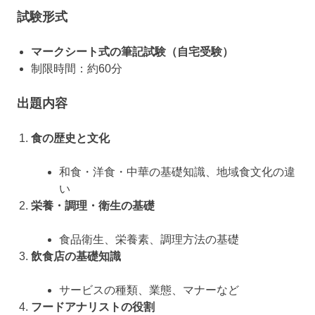
試験形式
マークシート式の筆記試験（自宅受験）
制限時間：約60分
出題内容
食の歴史と文化
和食・洋食・中華の基礎知識、地域食文化の違
い
栄養・調理・衛生の基礎
食品衛生、栄養素、調理方法の基礎
飲食店の基礎知識
サービスの種類、業態、マナーなど
フードアナリストの役割