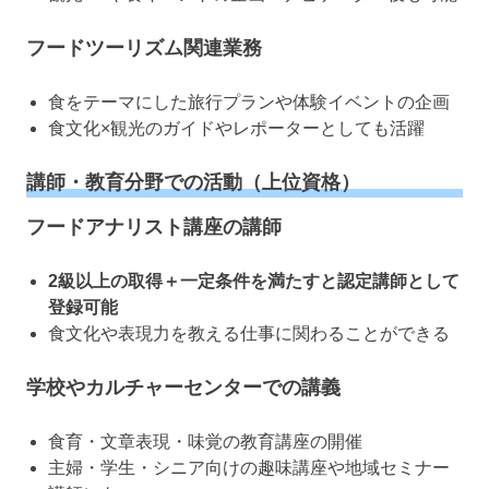
フードツーリズム関連業務
食をテーマにした旅行プランや体験イベントの企画
食文化×観光のガイドやレポーターとしても活躍
講師・教育分野での活動（上位資格）
フードアナリスト講座の講師
2級以上の取得＋一定条件を満たすと認定講師として
登録可能
食文化や表現力を教える仕事に関わることができる
学校やカルチャーセンターでの講義
食育・文章表現・味覚の教育講座の開催
主婦・学生・シニア向けの趣味講座や地域セミナー