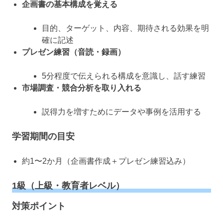
企画書の基本構成を覚える
目的、ターゲット、内容、期待される効果を明
確に記述
プレゼン練習（音読・録画）
5分程度で伝えられる構成を意識し、話す練習
市場調査・競合分析を取り入れる
説得力を増すためにデータや事例を活用する
学習期間の目安
約1〜2か月（企画書作成＋プレゼン練習込み）
1級（上級・教育者レベル）
対策ポイント