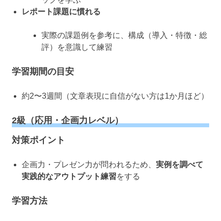
レポート課題に慣れる
実際の課題例を参考に、構成（導入・特徴・総
評）を意識して練習
学習期間の目安
約2〜3週間（文章表現に自信がない方は1か月ほど）
2級（応用・企画力レベル）
対策ポイント
企画力・プレゼン力が問われるため、
実例を調べて
実践的なアウトプット練習
をする
学習方法