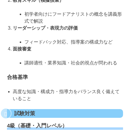
教育スキル（模擬授業）
初学者向けにフードアナリストの概念を講義形
式で解説
リーダーシップ・表現力の評価
フィードバック対応、指導案の構成力など
面接審査
講師適性・業界知識・社会的視点が問われる
合格基準
高度な知識・構成力・指導力をバランス良く備えて
いること
試験対策
4級（基礎・入門レベル）