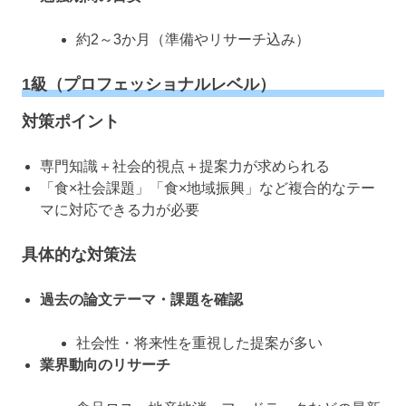
約2～3か月（準備やリサーチ込み）
1級（プロフェッショナルレベル）
対策ポイント
専門知識＋社会的視点＋提案力が求められる
「食×社会課題」「食×地域振興」など複合的なテー
マに対応できる力が必要
具体的な対策法
過去の論文テーマ・課題を確認
社会性・将来性を重視した提案が多い
業界動向のリサーチ