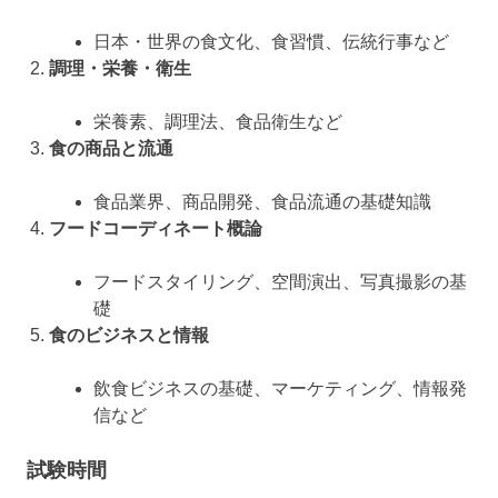
日本・世界の食文化、食習慣、伝統行事など
調理・栄養・衛生
栄養素、調理法、食品衛生など
食の商品と流通
食品業界、商品開発、食品流通の基礎知識
フードコーディネート概論
フードスタイリング、空間演出、写真撮影の基
礎
食のビジネスと情報
飲食ビジネスの基礎、マーケティング、情報発
信など
試験時間