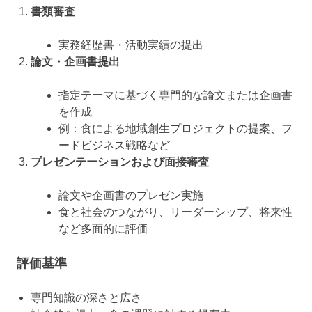
書類審査
実務経歴書・活動実績の提出
論文・企画書提出
指定テーマに基づく専門的な論文または企画書
を作成
例：食による地域創生プロジェクトの提案、フ
ードビジネス戦略など
プレゼンテーションおよび面接審査
論文や企画書のプレゼン実施
食と社会のつながり、リーダーシップ、将来性
など多面的に評価
評価基準
専門知識の深さと広さ