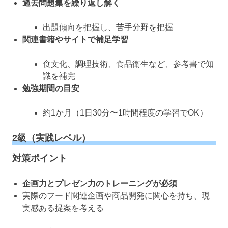
過去問題集を繰り返し解く
出題傾向を把握し、苦手分野を把握
関連書籍やサイトで補足学習
食文化、調理技術、食品衛生など、参考書で知
識を補完
勉強期間の目安
約1か月（1日30分〜1時間程度の学習でOK）
2級（実践レベル）
対策ポイント
企画力とプレゼン力のトレーニングが必須
実際のフード関連企画や商品開発に関心を持ち、現
実感ある提案を考える