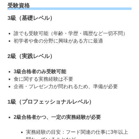
受験資格
3級（基礎レベル）
誰でも受験可能（年齢・学歴・職歴など一切不問）
初学者や食の分野に興味がある方に最適
2級（実践レベル）
3級合格者のみ受験可能
食に関する実務経験は不要
企画・プレゼン力が問われるため、準備が必要
1級（プロフェッショナルレベル）
2級合格者かつ、一定の実務経験が必要
実務経験の目安：フード関連の仕事に3年以上