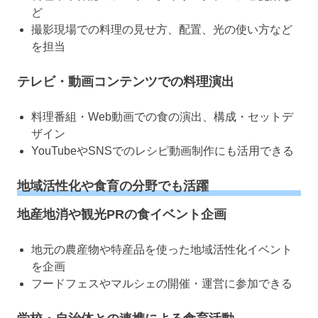
ど
撮影現場での料理の見せ方、配置、光の使い方など
を担当
テレビ・動画コンテンツでの料理演出
料理番組・Web動画での食の演出、構成・セットデ
ザイン
YouTubeやSNSでのレシピ動画制作にも活用できる
地域活性化や食育の分野でも活躍
地産地消や観光PRの食イベント企画
地元の農産物や特産品を使った地域活性化イベント
を企画
フードフェスやマルシェの開催・運営に参加できる