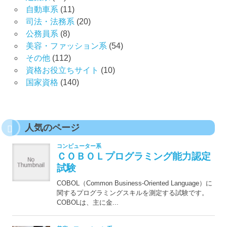
自動車系
(11)
司法・法務系
(20)
公務員系
(8)
美容・ファッション系
(54)
その他
(112)
資格お役立ちサイト
(10)
国家資格
(140)
人気のページ