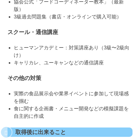
協会公式「フードコーディネーター教本」（最新
版）
3級過去問題集（書店・オンラインで購入可能）
スクール・通信講座
ヒューマンアカデミー：対策講座あり（3級〜2級向
け）
キャリカレ、ユーキャンなどの通信講座
その他の対策
実際の食品展示会や業界イベントに参加して現場感
を掴む
食に関する企画書・メニュー開発などの模擬課題を
自主的に作成
取得後に出来ること