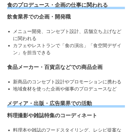
食のプロデュース・企画の仕事に関われる
飲食業界での企画・開発職
メニュー開発、コンセプト設計、店舗立ち上げなど
に関われる
カフェやレストランで「食の演出」「食空間デザイ
ン」を担当できる
食品メーカー・百貨店などでの商品企画
新商品のコンセプト設計やプロモーションに携わる
地域食材を使った企画や催事のプロデュースなど
メディア・出版・広告業界での活動
料理撮影や雑誌特集のコーディネート
料理本や雑誌のフードスタイリング、レシピ提案な