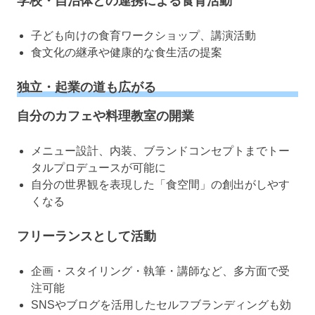
学校・自治体との連携による食育活動
子ども向けの食育ワークショップ、講演活動
食文化の継承や健康的な食生活の提案
独立・起業の道も広がる
自分のカフェや料理教室の開業
メニュー設計、内装、ブランドコンセプトまでトー
タルプロデュースが可能に
自分の世界観を表現した「食空間」の創出がしやす
くなる
フリーランスとして活動
企画・スタイリング・執筆・講師など、多方面で受
注可能
SNSやブログを活用したセルフブランディングも効