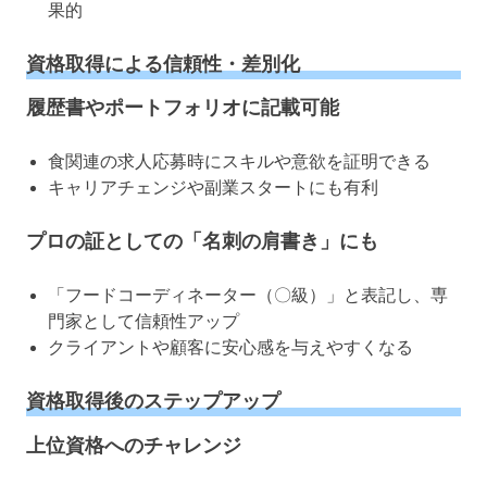
果的
資格取得による信頼性・差別化
履歴書やポートフォリオに記載可能
食関連の求人応募時にスキルや意欲を証明できる
キャリアチェンジや副業スタートにも有利
プロの証としての「名刺の肩書き」にも
「フードコーディネーター（〇級）」と表記し、専
門家として信頼性アップ
クライアントや顧客に安心感を与えやすくなる
資格取得後のステップアップ
上位資格へのチャレンジ