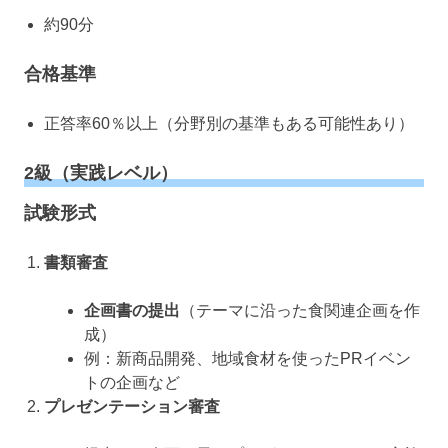
約90分
合格基準
正答率60％以上（分野別の基準もある可能性あり）
2級（実践レベル）
試験形式
書類審査
企画書の提出
（テーマに沿った食関連企画を作
成）
例：新商品開発、地域食材を使ったPRイベン
トの企画など
プレゼンテーション審査