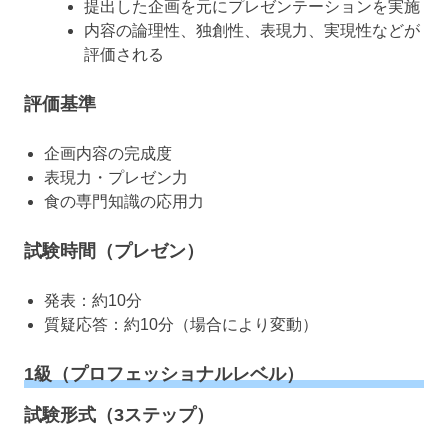
提出した企画を元にプレゼンテーションを実施
内容の論理性、独創性、表現力、実現性などが
評価される
評価基準
企画内容の完成度
表現力・プレゼン力
食の専門知識の応用力
試験時間（プレゼン）
発表：約10分
質疑応答：約10分（場合により変動）
1級（プロフェッショナルレベル）
試験形式（3ステップ）