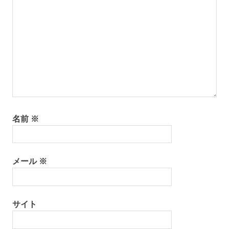
名前
※
メール
※
サイト