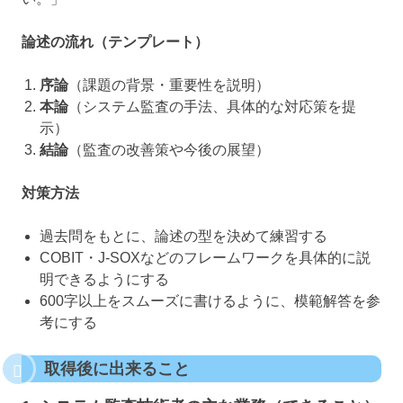
論述の流れ（テンプレート）
序論
（課題の背景・重要性を説明）
本論
（システム監査の手法、具体的な対応策を提
示）
結論
（監査の改善策や今後の展望）
対策方法
過去問をもとに、論述の型を決めて練習する
COBIT・J-SOXなどのフレームワークを具体的に説
明できるようにする
600字以上をスムーズに書けるように、模範解答を参
考にする
取得後に出来ること