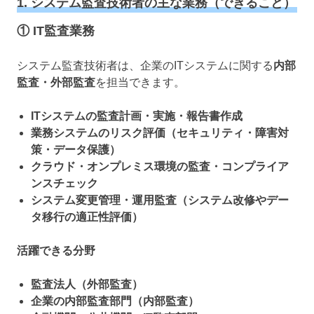
1. システム監査技術者の主な業務（できること）
① IT監査業務
システム監査技術者は、企業のITシステムに関する
内部
監査・外部監査
を担当できます。
ITシステムの監査計画・実施・報告書作成
業務システムのリスク評価（セキュリティ・障害対
策・データ保護）
クラウド・オンプレミス環境の監査・コンプライア
ンスチェック
システム変更管理・運用監査（システム改修やデー
タ移行の適正性評価）
活躍できる分野
監査法人（外部監査）
企業の内部監査部門（内部監査）