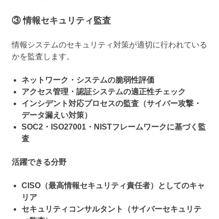
③ 情報セキュリティ監査
情報システムのセキュリティ対策が適切に行われている
かを監査します。
ネットワーク・システムの脆弱性評価
アクセス管理・認証システムの適正性チェック
インシデント対応プロセスの監査（サイバー攻撃・
データ漏えい対策）
SOC2・ISO27001・NISTフレームワークに基づく監
査
活躍できる分野
CISO（最高情報セキュリティ責任者）としてのキャ
リア
セキュリティコンサルタント（サイバーセキュリテ