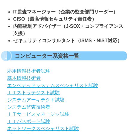
IT監査マネージャー（企業の監査部門リーダー）
CISO（最高情報セキュリティ責任者）
内部統制アドバイザー（J-SOX・コンプライアンス
支援）
セキュリティコンサルタント（ISMS・NIST対応）
コンピューター系資格一覧
応用情報技術者試験
基本情報技術者
エンベデッドシステムスペシャリスト試験
ＩＴストラテジスト試験
システムアーキテクト試験
システム監査技術者
ＩＴサービスマネージャ試験
ＩＴパスポート試験
ネットワークスペシャリスト試験