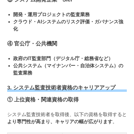
開発・運用プロジェクトの監査業務
クラウド・AIシステムのリスク評価・ガバナンス強
化
④ 官公庁・公共機関
政府のIT監査部門（デジタル庁・総務省など）
公共システム（マイナンバー・自治体システム）の
監査業務
3. システム監査技術者資格のキャリアアップ
① 上位資格・関連資格の取得
システム監査技術者を取得後、以下の資格を取得すると
より専門性が高まり、キャリアの幅が広がります
。