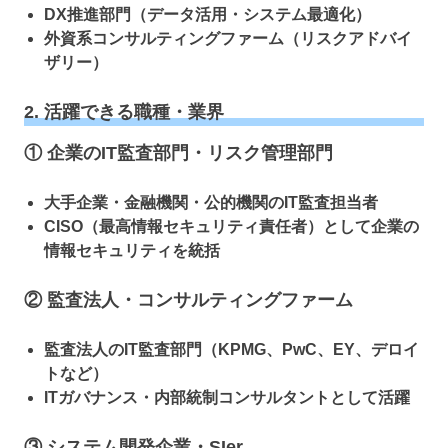
DX推進部門（データ活用・システム最適化）
外資系コンサルティングファーム（リスクアドバイ
ザリー）
2. 活躍できる職種・業界
① 企業のIT監査部門・リスク管理部門
大手企業・金融機関・公的機関のIT監査担当者
CISO（最高情報セキュリティ責任者）として企業の
情報セキュリティを統括
② 監査法人・コンサルティングファーム
監査法人のIT監査部門（KPMG、PwC、EY、デロイ
トなど）
ITガバナンス・内部統制コンサルタントとして活躍
③ システム開発企業・SIer