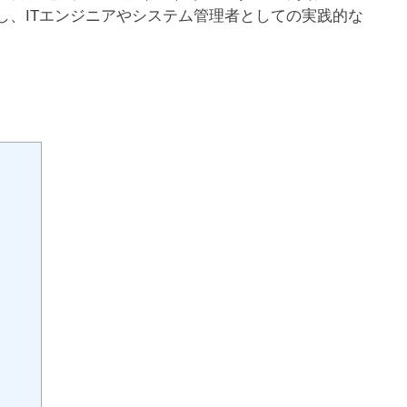
し、ITエンジニアやシステム管理者としての実践的な