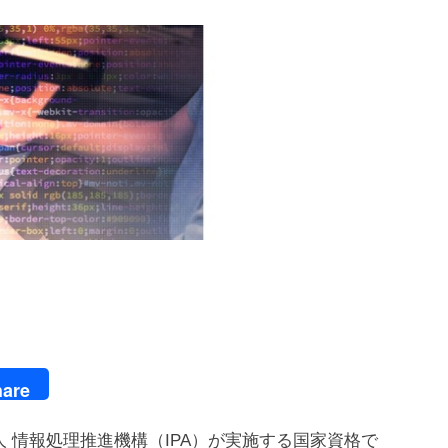
are
 情報処理推進機構（IPA）が実施する国家資格で