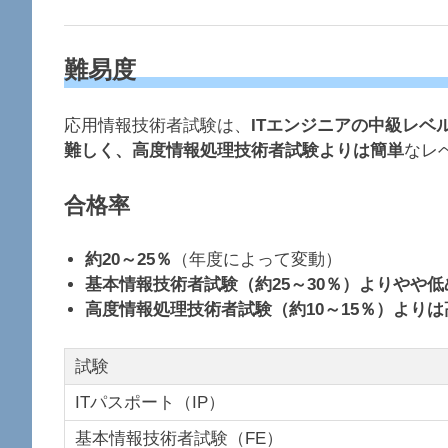
難易度
応用情報技術者試験は、
ITエンジニアの中級レベ
難しく、高度情報処理技術者試験よりは簡単
なレ
合格率
約20～25％
（年度によって変動）
基本情報技術者試験（約25～30％）よりやや低
高度情報処理技術者試験（約10～15％）よりは
試験
ITパスポート（IP）
基本情報技術者試験（FE）