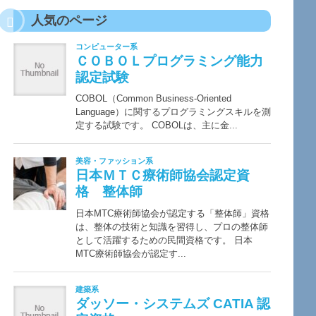
人気のページ