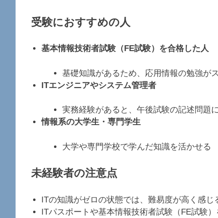
受験におすすめの人
基本情報技術者試験（FE試験）を合格した人
基礎知識があるため、応用情報の勉強が
ITエンジニアやシステム管理者
実務経験があると、午後試験の記述問題
情報系の大学生・専門学生
大学や専門学校で学んだ知識を活かせる
未経験者の注意点
ITの知識がゼロの状態では、難易度が高く感じ
ITパスポートや基本情報技術者試験（FE試験