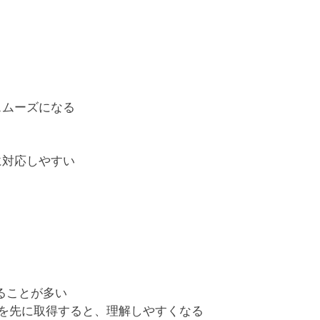
スムーズになる
に対応しやすい
ることが多い
）を先に取得すると、理解しやすくなる