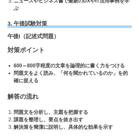
ニュースやビジネス書で最新のDXやIT活用事例を学
ぶ
3. 午後試験対策
午後I（記述式問題）
対策ポイント
600～800字程度の文章を論理的に書く力をつける
問題文をよく読み、「何を聞かれているのか」を的
確に捉える
解答の流れ
問題文を分析し、主題を把握する
課題を整理し、要点を抜き出す
解決策を簡潔に説明し、具体的な効果を示す