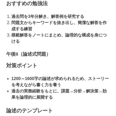
おすすめの勉強法
過去問を3年分解き、解答例を研究する
問題文からキーワードを抜き出し、簡潔な解答を作
成する練習
模範解答をノートにまとめ、論理的な構成を身につ
ける
午後II（論述式問題）
対策ポイント
1200～1600字の論述が求められるため、ストーリー
を考えながら書く力を養う
過去の実務経験をもとに、課題→分析→解決策→効
果を論理的に展開する
論述のテンプレート