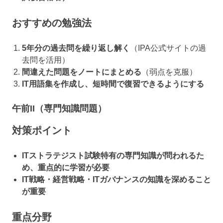
おすすめの勉強法
5年分の過去問を繰り返し解く
（IPA公式サイトの過
去問を活用）
間違えた問題をノートにまとめる
（弱点を克服）
IT用語集を作成し、短時間で復習できるようにする
午前II（専門知識問題）
対策ポイント
ITストラテジスト試験特有の専門知識が問われるた
め、重点的に学習が必要
IT戦略・経営戦略・ITガバナンスの知識を深めること
が重要
重点分野