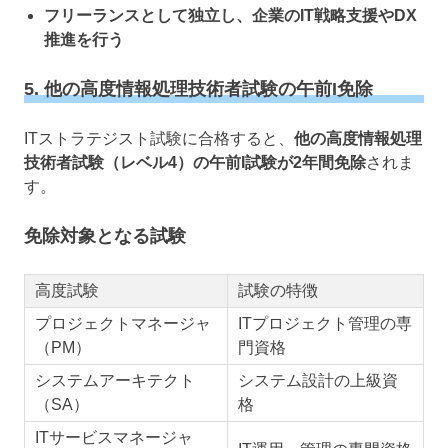
フリーランスとして独立し、企業のIT戦略支援やDX
推進を行う
5. 他の高度情報処理技術者試験の午前I免除
ITストラテジスト試験に合格すると、
他の高度情報処理
技術者試験（レベル4）の午前I試験が2年間免除
されま
す。
免除対象となる試験
高度試験
試験の特徴
プロジェクトマネージャ
ITプロジェクト管理の専
（PM）
門資格
システムアーキテクト
システム設計の上級資
（SA）
格
ITサービスマネージャ