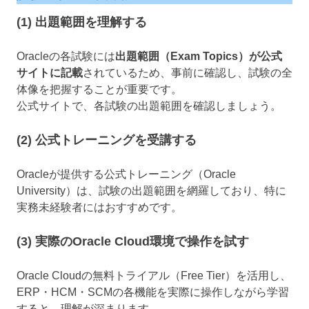
(1) 出題範囲を理解する
Oracleの各試験には
出題範囲（Exam Topics）が公式
サイトに記載
されているため、事前に確認し、試験の全
体像を把握することが重要です。
公式サイトで、各試験の出題範囲を確認しましょう。
(2) 公式トレーニングを受講する
Oracleが提供する公式トレーニング（Oracle
University）は、試験の出題範囲を網羅しており、特に
実務未経験者にはおすすめです。
(3) 実際のOracle Cloud環境で操作を試す
Oracle Cloudの無料トライアル（Free Tier）を活用し、
ERP・HCM・SCMの各機能を実際に操作しながら学習
すると、理解が深まります。