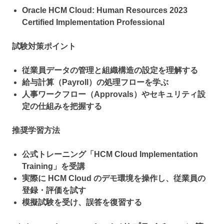
Oracle HCM Cloud: Human Resources 2023
Certified Implementation Professional
試験対策ポイント
従業員データの管理と組織構造の設定を理解する
給与計算（Payroll）の処理フローを学ぶ
人事ワークフロー（Approvals）やセキュリティ設
定の仕組みを把握する
推奨学習方法
公式トレーニング「HCM Cloud Implementation
Training」を受講
実際に HCM Cloud のデモ環境を操作し、従業員の
登録・評価を試す
模擬試験を受け、誤答を復習する