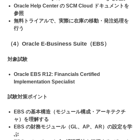
Oracle Help Center の SCM Cloud ドキュメントを
参照
無料トライアルで、実際に在庫の移動・発注処理を
行う
（4）Oracle E-Business Suite（EBS）
対象試験
Oracle EBS R12: Financials Certified
Implementation Specialist
試験対策ポイント
EBS の基本構造（モジュール構成・アーキテクチ
ャ）を理解する
EBS の財務モジュール（GL、AP、AR）の設定を学
ぶ