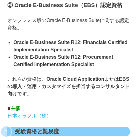
② Oracle E-Business Suite（EBS）認定資格
オンプレミス版のOracle E-Business Suiteに関する認定
資格。
Oracle E-Business Suite R12: Financials Certified
Implementation Specialist
Oracle E-Business Suite R12: Procurement
Certified Implementation Specialist
これらの資格は、
Oracle Cloud ApplicationまたはEBS
の導入・運用・カスタマイズを担当するコンサルタント
向け
です。
■
主催
日本オラクル（株）
受験資格と難易度