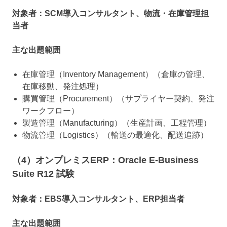
対象者：SCM導入コンサルタント、物流・在庫管理担
当者
主な出題範囲
在庫管理（Inventory Management）（倉庫の管理、
在庫移動、発注処理）
購買管理（Procurement）（サプライヤー契約、発注
ワークフロー）
製造管理（Manufacturing）（生産計画、工程管理）
物流管理（Logistics）（輸送の最適化、配送追跡）
（4）オンプレミスERP：Oracle E-Business
Suite R12 試験
対象者：EBS導入コンサルタント、ERP担当者
主な出題範囲