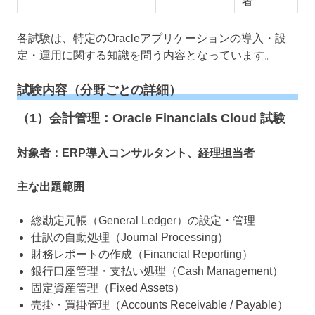
者
各試験は、特定のOracleアプリケーションの導入・設
定・運用に関する知識を問う内容となっています。
試験内容（分野ごとの詳細）
（1）会計管理：Oracle Financials Cloud 試験
対象者：ERP導入コンサルタント、経理担当者
主な出題範囲
総勘定元帳（General Ledger）の設定・管理
仕訳の自動処理（Journal Processing）
財務レポートの作成（Financial Reporting）
銀行口座管理・支払い処理（Cash Management）
固定資産管理（Fixed Assets）
売掛・買掛管理（Accounts Receivable / Payable）