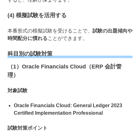
(4) 模擬試験を活用する
本番形式の模擬試験を受けることで、
試験の出題傾向や
時間配分に慣れる
ことができます。
科目別の試験対策
（1）Oracle Financials Cloud（ERP 会計管
理）
対象試験
Oracle Financials Cloud: General Ledger 2023
Certified Implementation Professional
試験対策ポイント