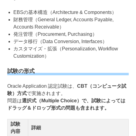
EBSの基本構造（Architecture & Components）
財務管理（General Ledger, Accounts Payable,
Accounts Receivable）
発注管理（Procurement, Purchasing）
データ移行（Data Conversion, Interfaces）
カスタマイズ・拡張（Personalization, Workflow
Customization）
試験の形式
Oracle Application 認定試験は、
CBT（コンピュータ試
験）方式
で実施されます。
問題は
選択式（Multiple Choice）で、試験によっては
ドラッグ＆ドロップ形式の問題も含まれます。
試験
詳細
内容