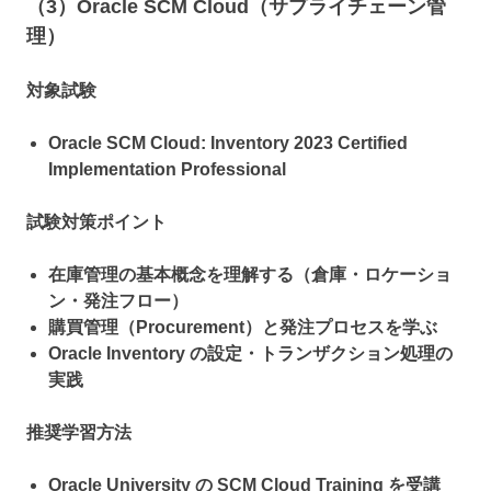
（3）Oracle SCM Cloud（サプライチェーン管
理）
対象試験
Oracle SCM Cloud: Inventory 2023 Certified
Implementation Professional
試験対策ポイント
在庫管理の基本概念を理解する（倉庫・ロケーショ
ン・発注フロー）
購買管理（Procurement）と発注プロセスを学ぶ
Oracle Inventory の設定・トランザクション処理の
実践
推奨学習方法
Oracle University の SCM Cloud Training を受講