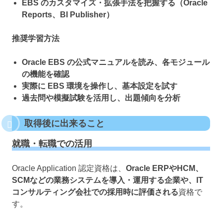
EBS のカスタマイズ・拡張手法を把握する（Oracle
Reports、BI Publisher）
推奨学習方法
Oracle EBS の公式マニュアルを読み、各モジュール
の機能を確認
実際に EBS 環境を操作し、基本設定を試す
過去問や模擬試験を活用し、出題傾向を分析
取得後に出来ること
就職・転職での活用
Oracle Application 認定資格は、
Oracle ERPやHCM、
SCMなどの業務システムを導入・運用する企業や、IT
コンサルティング会社での採用時に評価される
資格で
す。