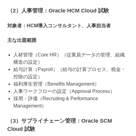
（2）人事管理：Oracle HCM Cloud 試験
対象者：HCM導入コンサルタント、人事担当者
主な出題範囲
人材管理（Core HR）（従業員データの管理、組織
構造の設定）
給与計算（Payroll）（給与の計算プロセス、税金・
控除の設定）
福利厚生管理（Benefits Management）
人事ワークフローの設定（Approval Process）
採用・評価（Recruiting & Performance
Management）
（3）サプライチェーン管理：Oracle SCM
Cloud 試験